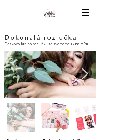
Dokonalá rozlučka
Desková hra na rozlučku se svobodou - na míru