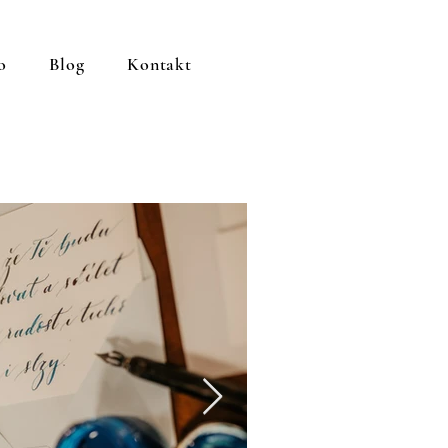
o
Blog
Kontakt