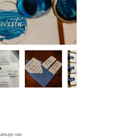
aktujte nás